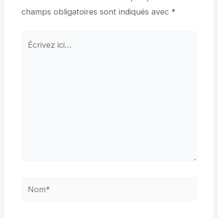
champs obligatoires sont indiqués avec
*
Écrivez
ici…
Nom*