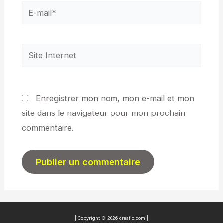
E-
mail*
Site
Internet
Enregistrer mon nom, mon e-mail et mon
site dans le navigateur pour mon prochain
commentaire.
| Copyright © 2026 creaflo.com |